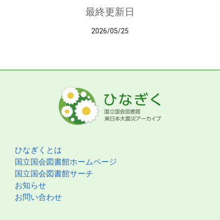
最終更新日
2026/05/25
ひなぎくとは
国立国会図書館ホームページ
国立国会図書館サーチ
お知らせ
お問い合わせ