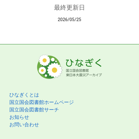
最終更新日
2026/05/25
ひなぎくとは
国立国会図書館ホームページ
国立国会図書館サーチ
お知らせ
お問い合わせ