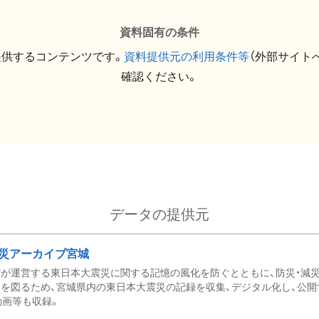
資料固有の条件
提供するコンテンツです。
資料提供元の利用条件等
（外部サイト
確認ください。
データの提供元
災アーカイブ宮城
が運営する東日本大震災に関する記憶の風化を防ぐとともに、防災・減
を図るため、宮城県内の東日本大震災の記録を収集、デジタル化し、公開
動画等も収録。