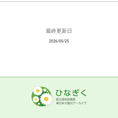
最終更新日
2026/05/25