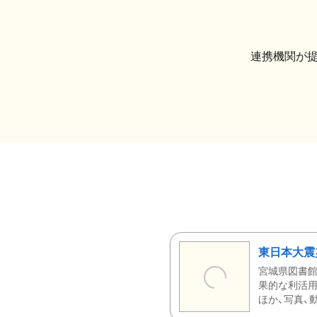
連携機関が
東日本大震
宮城県図書館
果的な利活用
ほか、写真、