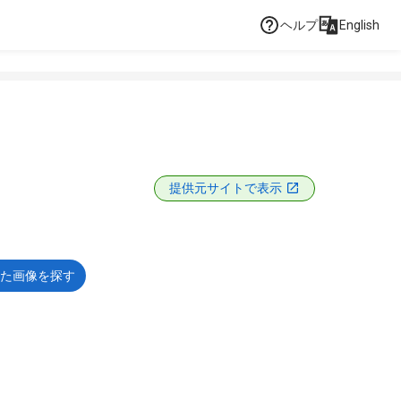
ヘルプ
English
提供元サイトで表示
た画像を探す