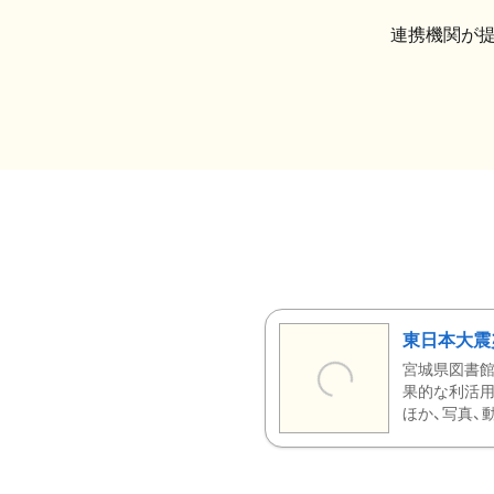
連携機関が
東日本大震
宮城県図書館
果的な利活用
ほか、写真、