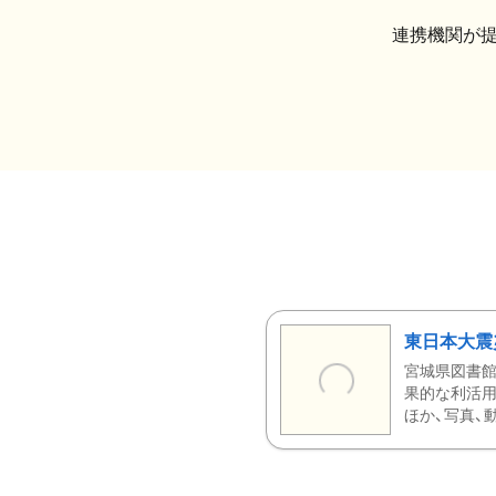
連携機関が
東日本大震
宮城県図書館
果的な利活用
ほか、写真、