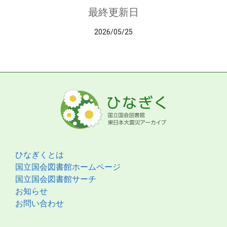
最終更新日
2026/05/25
ひなぎくとは
国立国会図書館ホームページ
国立国会図書館サーチ
お知らせ
お問い合わせ