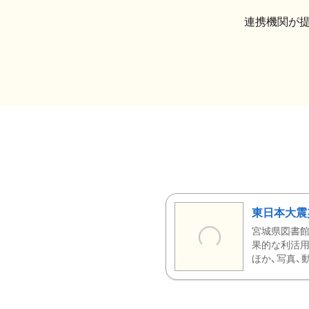
連携機関が
東日本大震
宮城県図書館
果的な利活用
ほか、写真、