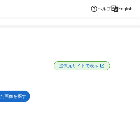
ヘルプ
English
提供元サイトで表示
た画像を探す