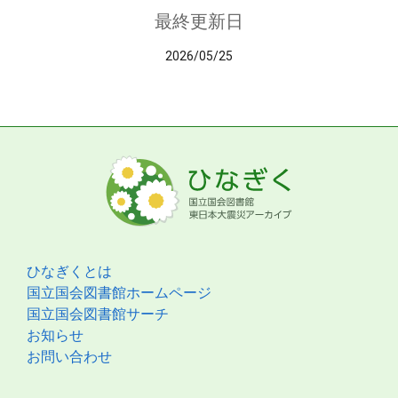
最終更新日
2026/05/25
ひなぎくとは
国立国会図書館ホームページ
国立国会図書館サーチ
お知らせ
お問い合わせ