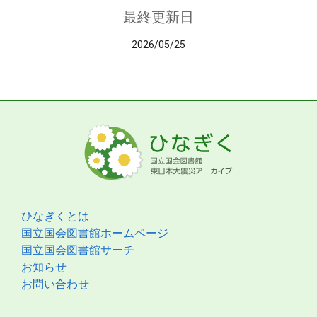
最終更新日
2026/05/25
ひなぎくとは
国立国会図書館ホームページ
国立国会図書館サーチ
お知らせ
お問い合わせ