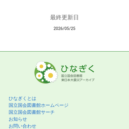
最終更新日
2026/05/25
ひなぎくとは
国立国会図書館ホームページ
国立国会図書館サーチ
お知らせ
お問い合わせ