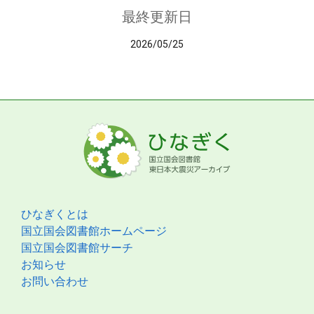
最終更新日
2026/05/25
ひなぎくとは
国立国会図書館ホームページ
国立国会図書館サーチ
お知らせ
お問い合わせ