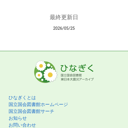
最終更新日
2026/05/25
ひなぎくとは
国立国会図書館ホームページ
国立国会図書館サーチ
お知らせ
お問い合わせ