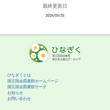
最終更新日
2026/05/25
ひなぎくとは
国立国会図書館ホームページ
国立国会図書館サーチ
お知らせ
お問い合わせ