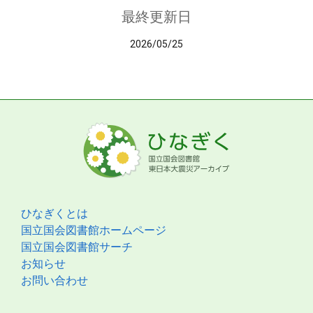
最終更新日
2026/05/25
ひなぎくとは
国立国会図書館ホームページ
国立国会図書館サーチ
お知らせ
お問い合わせ