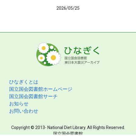
2026/05/25
ひなぎくとは
国立国会図書館ホームページ
国立国会図書館サーチ
お知らせ
お問い合わせ
Copyright © 2013- National Diet Library. All Rights Reserved.