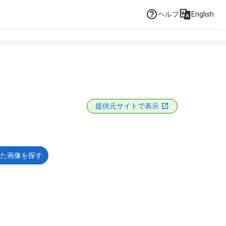
ヘルプ
English
提供元サイトで表示
た画像を探す