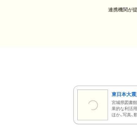
連携機関が
東日本大震
宮城県図書館
果的な利活用
ほか、写真、