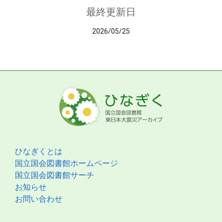
最終更新日
2026/05/25
ひなぎくとは
国立国会図書館ホームページ
国立国会図書館サーチ
お知らせ
お問い合わせ