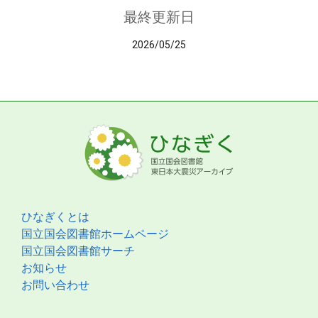
最終更新日
2026/05/25
ひなぎくとは
国立国会図書館ホームページ
国立国会図書館サーチ
お知らせ
お問い合わせ