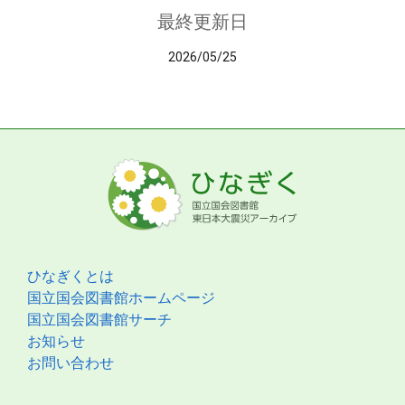
最終更新日
2026/05/25
ひなぎくとは
国立国会図書館ホームページ
国立国会図書館サーチ
お知らせ
お問い合わせ