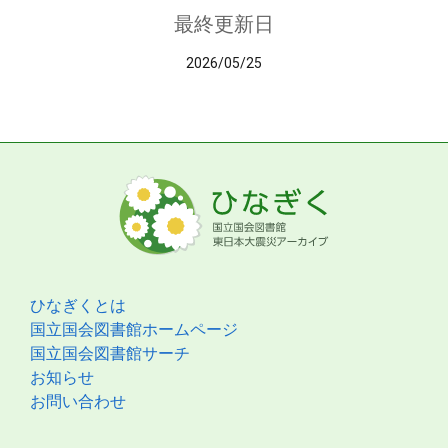
最終更新日
2026/05/25
ひなぎくとは
国立国会図書館ホームページ
国立国会図書館サーチ
お知らせ
お問い合わせ