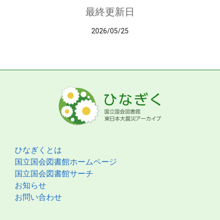
最終更新日
2026/05/25
ひなぎくとは
国立国会図書館ホームページ
国立国会図書館サーチ
お知らせ
お問い合わせ