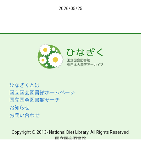
2026/05/25
ひなぎくとは
国立国会図書館ホームページ
国立国会図書館サーチ
お知らせ
お問い合わせ
Copyright © 2013- National Diet Library. All Rights Reserved.