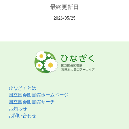
最終更新日
2026/05/25
ひなぎくとは
国立国会図書館ホームページ
国立国会図書館サーチ
お知らせ
お問い合わせ