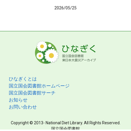
2026/05/25
ひなぎくとは
国立国会図書館ホームページ
国立国会図書館サーチ
お知らせ
お問い合わせ
Copyright © 2013- National Diet Library. All Rights Reserved.