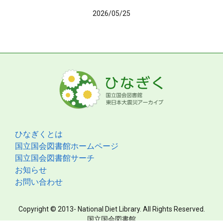
2026/05/25
ひなぎくとは
国立国会図書館ホームページ
国立国会図書館サーチ
お知らせ
お問い合わせ
Copyright © 2013- National Diet Library. All Rights Reserved.