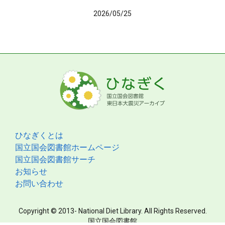
2026/05/25
ひなぎくとは
国立国会図書館ホームページ
国立国会図書館サーチ
お知らせ
お問い合わせ
Copyright © 2013- National Diet Library. All Rights Reserved.