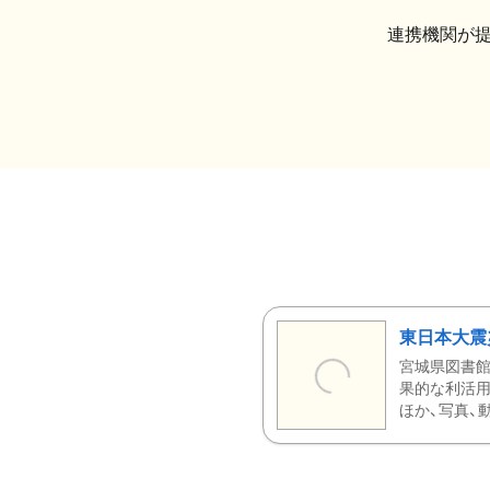
連携機関が
東日本大震
宮城県図書館
果的な利活用
ほか、写真、