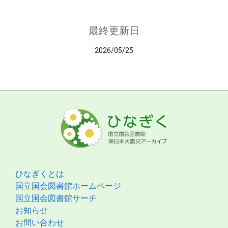
最終更新日
2026/05/25
ひなぎくとは
国立国会図書館ホームページ
国立国会図書館サーチ
お知らせ
お問い合わせ