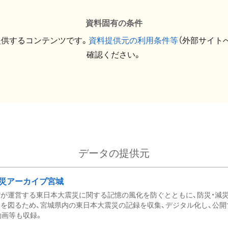
資料固有の条件
提供するコンテンツです。
資料提供元の利用条件等
（外部サイト
確認ください。
データの提供元
災アーカイブ宮城
が運営する東日本大震災に関する記憶の風化を防ぐとともに、防災・減
を図るため、宮城県内の東日本大震災の記録を収集、デジタル化し、公開
動画等も収録。