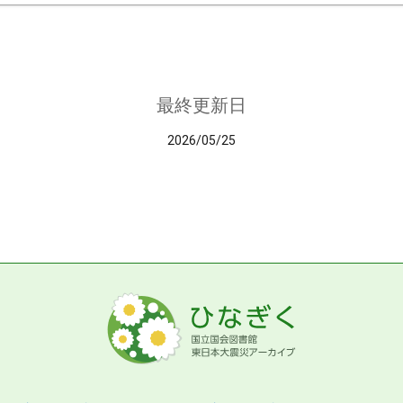
最終更新日
2026/05/25