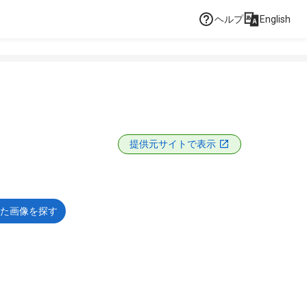
ヘルプ
English
提供元サイトで表示
た画像を探す