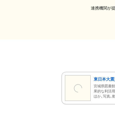
連携機関が
東日本大震
宮城県図書館
果的な利活用
ほか、写真、