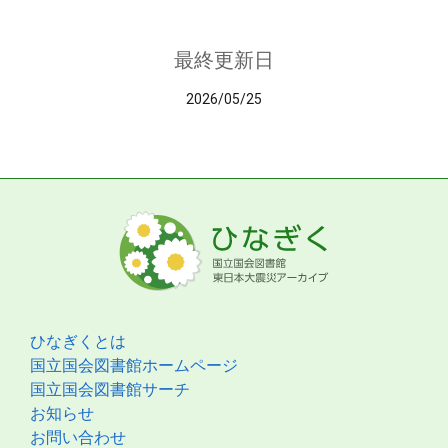
最終更新日
2026/05/25
ひなぎくとは
国立国会図書館ホームページ
国立国会図書館サーチ
お知らせ
お問い合わせ