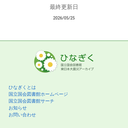
最終更新日
2026/05/25
ひなぎくとは
国立国会図書館ホームページ
国立国会図書館サーチ
お知らせ
お問い合わせ