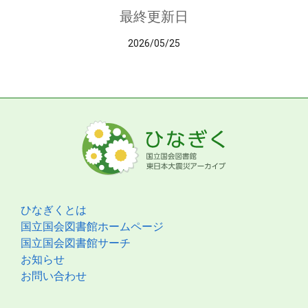
最終更新日
2026/05/25
ひなぎくとは
国立国会図書館ホームページ
国立国会図書館サーチ
お知らせ
お問い合わせ