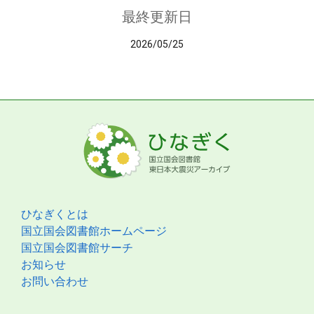
最終更新日
2026/05/25
ひなぎくとは
国立国会図書館ホームページ
国立国会図書館サーチ
お知らせ
お問い合わせ