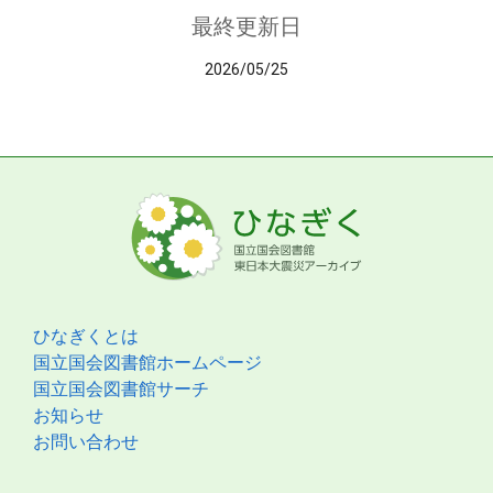
最終更新日
2026/05/25
ひなぎくとは
国立国会図書館ホームページ
国立国会図書館サーチ
お知らせ
お問い合わせ