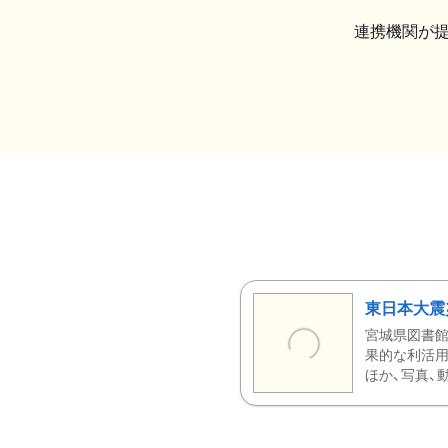
連携機関が
東日本大震
宮城県図書館
果的な利活用
ほか、写真、