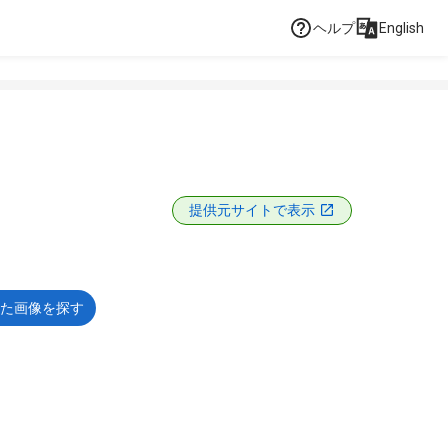
ヘルプ
English
提供元サイトで表示
た画像を探す