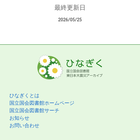
最終更新日
2026/05/25
ひなぎくとは
国立国会図書館ホームページ
国立国会図書館サーチ
お知らせ
お問い合わせ