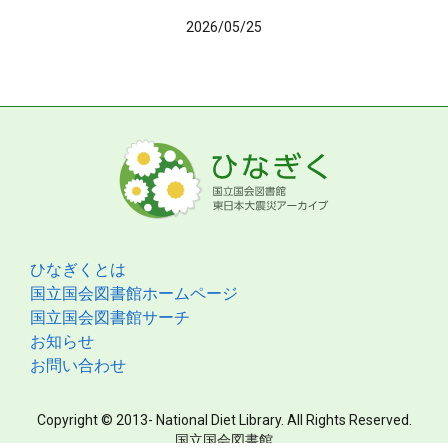
2026/05/25
ひなぎくとは
国立国会図書館ホームページ
国立国会図書館サーチ
お知らせ
お問い合わせ
Copyright © 2013- National Diet Library. All Rights Reserved.