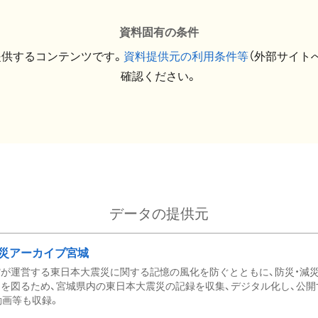
資料固有の条件
提供するコンテンツです。
資料提供元の利用条件等
（外部サイト
確認ください。
データの提供元
災アーカイブ宮城
が運営する東日本大震災に関する記憶の風化を防ぐとともに、防災・減
を図るため、宮城県内の東日本大震災の記録を収集、デジタル化し、公開
動画等も収録。