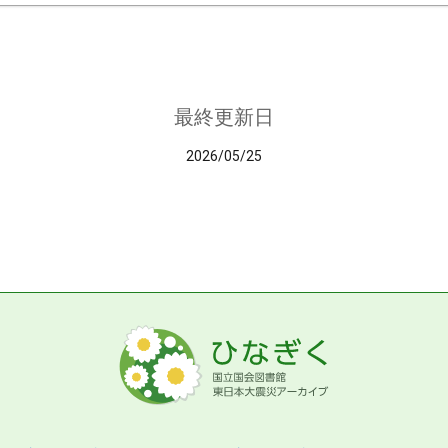
最終更新日
2026/05/25