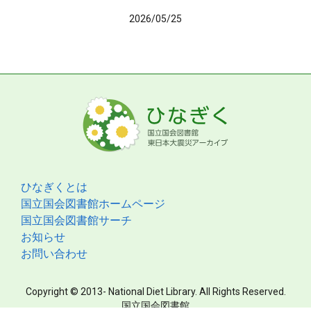
2026/05/25
ひなぎくとは
国立国会図書館ホームページ
国立国会図書館サーチ
お知らせ
お問い合わせ
Copyright © 2013- National Diet Library. All Rights Reserved.