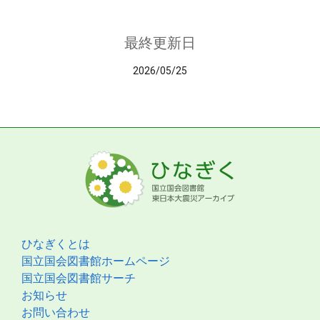
最終更新日
2026/05/25
ひなぎくとは
国立国会図書館ホームページ
国立国会図書館サーチ
お知らせ
お問い合わせ