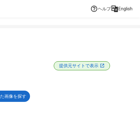
ヘルプ
English
提供元サイトで表示
た画像を探す