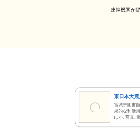
連携機関が
東日本大震
宮城県図書館
果的な利活用
ほか、写真、