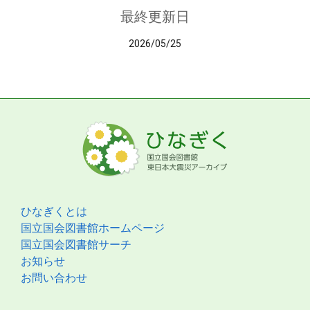
最終更新日
2026/05/25
ひなぎくとは
国立国会図書館ホームページ
国立国会図書館サーチ
お知らせ
お問い合わせ