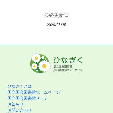
最終更新日
2026/05/25
ひなぎくとは
国立国会図書館ホームページ
国立国会図書館サーチ
お知らせ
お問い合わせ