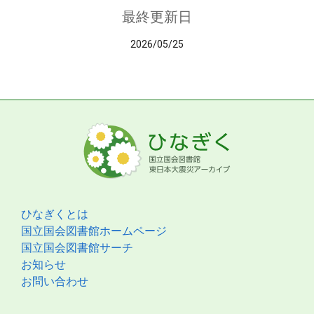
最終更新日
2026/05/25
ひなぎくとは
国立国会図書館ホームページ
国立国会図書館サーチ
お知らせ
お問い合わせ