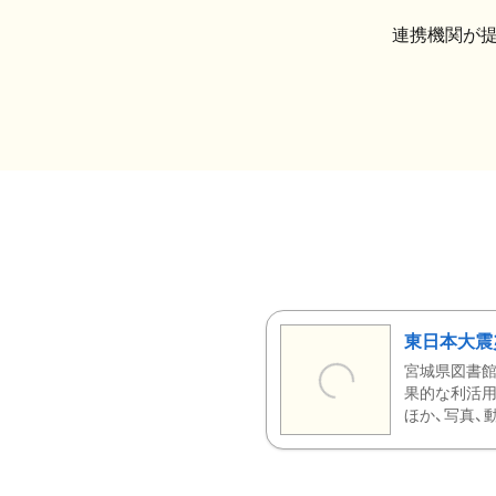
連携機関が
東日本大震
宮城県図書館
果的な利活用
ほか、写真、