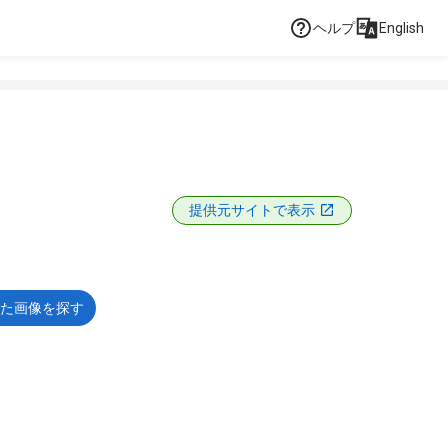
ヘルプ
English
提供元サイトで表示
た画像を探す