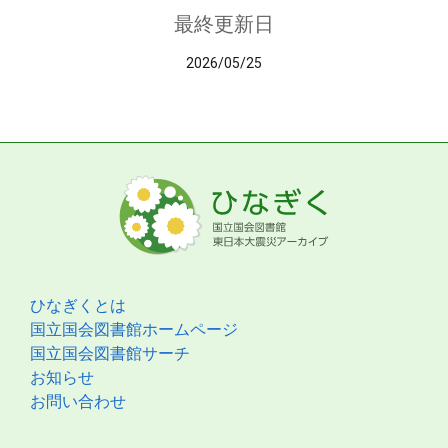
最終更新日
2026/05/25
ひなぎくとは
国立国会図書館ホームページ
国立国会図書館サーチ
お知らせ
お問い合わせ