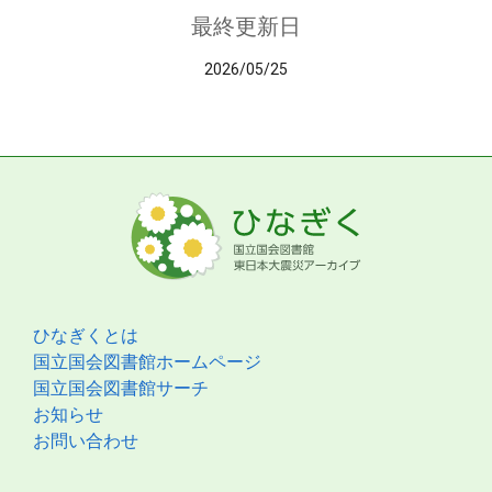
最終更新日
2026/05/25
ひなぎくとは
国立国会図書館ホームページ
国立国会図書館サーチ
お知らせ
お問い合わせ