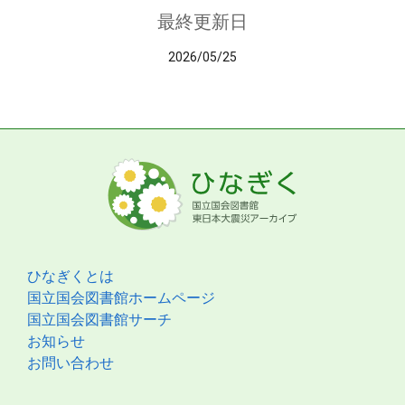
最終更新日
2026/05/25
ひなぎくとは
国立国会図書館ホームページ
国立国会図書館サーチ
お知らせ
お問い合わせ