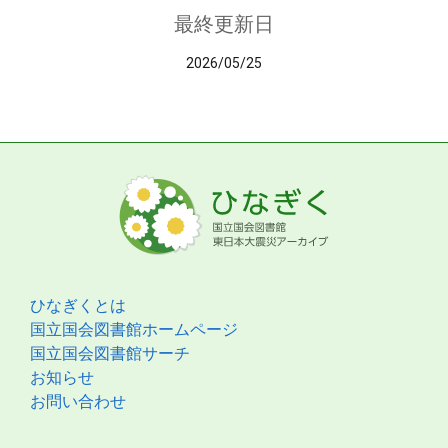
最終更新日
2026/05/25
ひなぎくとは
国立国会図書館ホームページ
国立国会図書館サーチ
お知らせ
お問い合わせ